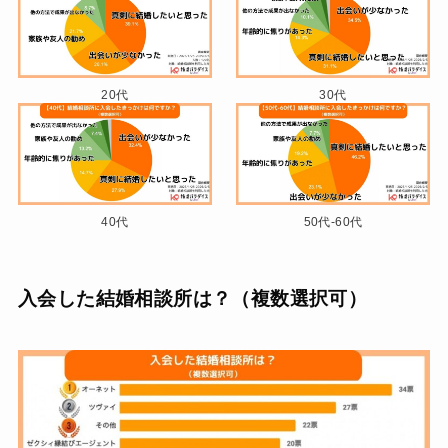
20代
30代
40代
50代-60代
入会した結婚相談所は？（複数選択可）