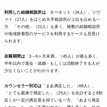
利用した結婚相談所は
、オーネット（34人）、ツヴ
ァイ（27人）をはじめ大手相談所が上位を占める一
方、「その他」（22人）も多く、複数の結婚相談所
や地域密着型のサービスを利用するケースも見受け
られます。
在籍期間は
「3～6ヶ月未満」（45人）が最も多く、
半年以内で退会・成婚・もしくは活動終了する人が
少なくないことがわかります。
カウンセラー対応は
「まあ満足した」（66人）、
「とても親身で満足した」（25人）を合計すると9割
近くが一定の満足度を得ている一方、「あまり満足