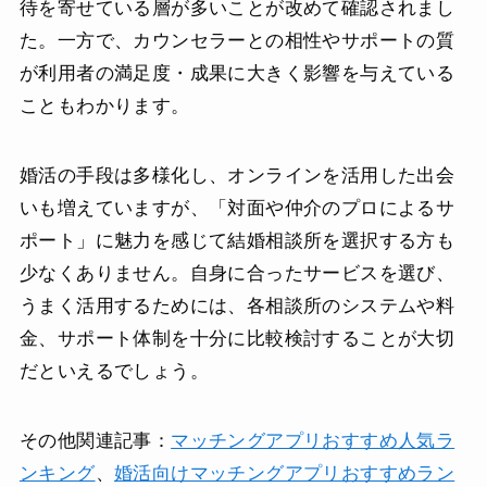
待を寄せている層が多いことが改めて確認されまし
た。一方で、カウンセラーとの相性やサポートの質
が利用者の満足度・成果に大きく影響を与えている
こともわかります。
婚活の手段は多様化し、オンラインを活用した出会
いも増えていますが、「対面や仲介のプロによるサ
ポート」に魅力を感じて結婚相談所を選択する方も
少なくありません。自身に合ったサービスを選び、
うまく活用するためには、各相談所のシステムや料
金、サポート体制を十分に比較検討することが大切
だといえるでしょう。
その他関連記事：
マッチングアプリおすすめ人気ラ
ンキング
、
婚活向けマッチングアプリおすすめラン