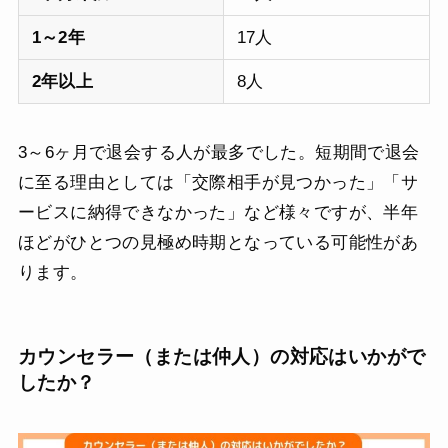
1～2年
17人
2年以上
8人
3～6ヶ月で退会する人が最多でした。短期間で退会
に至る理由としては「交際相手が見つかった」「サ
ービスに納得できなかった」など様々ですが、半年
ほどがひとつの見極め時期となっている可能性があ
ります。
カウンセラー（または仲人）の対応はいかがで
したか？