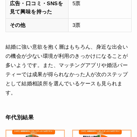
広告・口コミ・SNSを
5票
見て興味を持った
その他
3票
結婚に強い意欲を抱く層はもちろん、身近な出会い
の機会が少ない環境が利用のきっかけになることが
多いようです。また、マッチングアプリや婚活パー
ティーでは成果が得られなかった人が次のステップ
として結婚相談所を選んでいるケースも見られま
す。
年代別結果