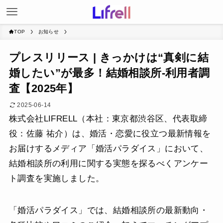
TOP
お知らせ
プレスリリース | きっかけは“真剣に結
婚したい”が最多！結婚相談所-利用者調
査【2025年】
2025-06-14
株式会社LIFRELL（本社：東京都渋谷区、代表取締
役：佐藤 祐介）は、婚活・恋愛に役立つ最新情報を
お届けするメディア「婚活パラダイス」において、
結婚相談所の利用に関する実態を探るべくアンケー
ト調査を実施しました。
「婚活パラダイス」では、結婚相談所の最新動向・