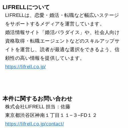
LIFRELLについて
LIFRELLは、恋愛・婚活・転職など幅広いステージ
をサポートするメディアを運営しています。
婚活情報サイト「婚活パラダイス」や、社会人向け
資格取得・転職エージェントなどのスキルアップサ
イトを運営し、読者が最適な選択をできるよう、信
頼性の高い情報を提供しています。
https://lifrell.co.jp/
本件に関するお問い合わせ
株式会社LIFRELL 担当：佐藤
東京都渋谷区神南１丁目１１−３−FD１２
https://lifrell.co.jp/contact/