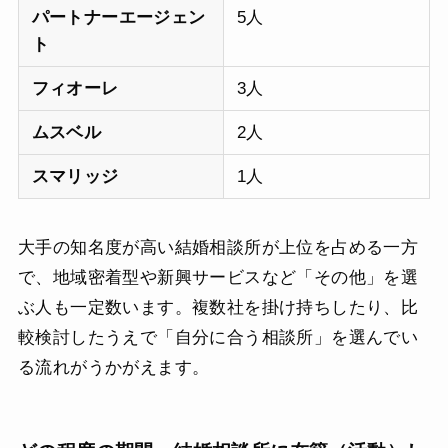
パートナーエージェン
5人
ト
フィオーレ
3人
ムスベル
2人
スマリッジ
1人
大手の知名度が高い結婚相談所が上位を占める一方
で、地域密着型や新興サービスなど「その他」を選
ぶ人も一定数います。複数社を掛け持ちしたり、比
較検討したうえで「自分に合う相談所」を選んでい
る流れがうかがえます。