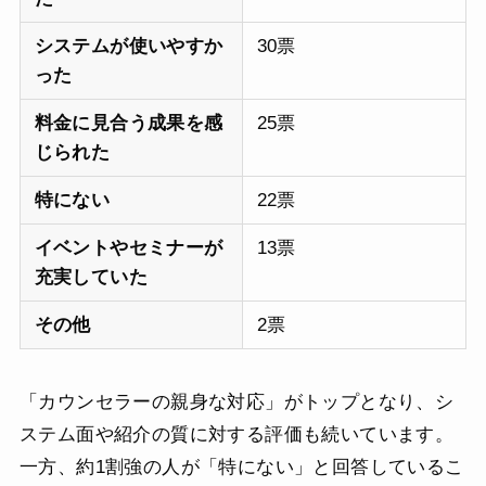
システムが使いやすか
30票
った
料金に見合う成果を感
25票
じられた
特にない
22票
イベントやセミナーが
13票
充実していた
その他
2票
「カウンセラーの親身な対応」がトップとなり、シ
ステム面や紹介の質に対する評価も続いています。
一方、約1割強の人が「特にない」と回答しているこ