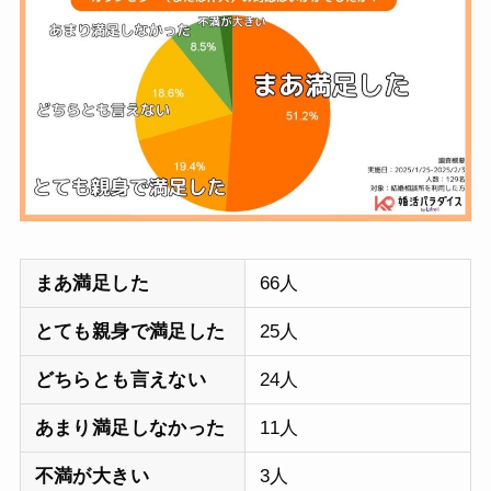
まあ満足した
66人
とても親身で満足した
25人
どちらとも言えない
24人
あまり満足しなかった
11人
不満が大きい
3人