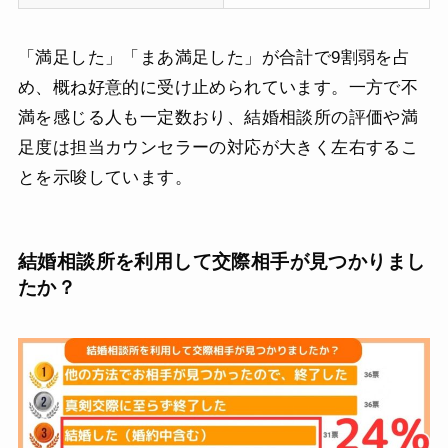
「満足した」「まあ満足した」が合計で9割弱を占
め、概ね好意的に受け止められています。一方で不
満を感じる人も一定数おり、結婚相談所の評価や満
足度は担当カウンセラーの対応が大きく左右するこ
とを示唆しています。
結婚相談所を利用して交際相手が見つかりまし
たか？