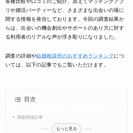
各種比較や口コミのご紹介、加えてマッチングアプ
リや婚活パーティーなど、さまざまな出会いの場に
関する情報を発信しております。今回の調査結果か
らは、出会いの機会創出やサポートのあり方に対す
る利用者のリアルな声が浮き彫りになりました。
調査の詳細や
結婚相談所のおすすめランキング
につ
いては、以下の記事でもご覧いただけます。
目次
調査関連記事
もっと見る