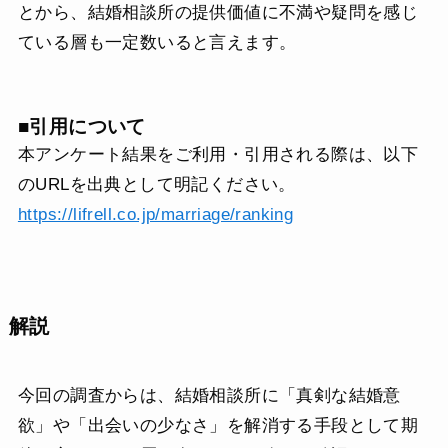
とから、結婚相談所の提供価値に不満や疑問を感じ
ている層も一定数いると言えます。
■引用について
本アンケート結果をご利用・引用される際は、以下
のURLを出典として明記ください。
https://lifrell.co.jp/marriage/ranking
解説
今回の調査からは、結婚相談所に「真剣な結婚意
欲」や「出会いの少なさ」を解消する手段として期