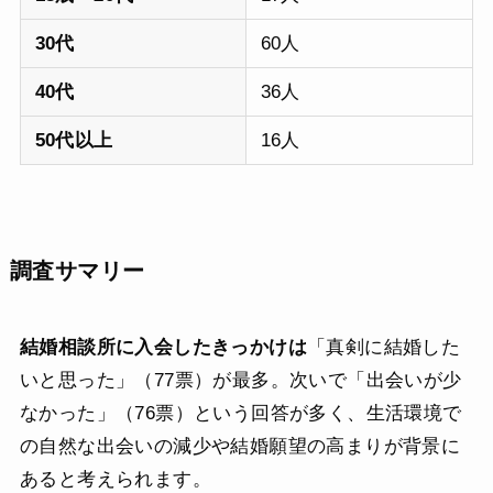
30代
60人
40代
36人
50代以上
16人
調査サマリー
結婚相談所に入会したきっかけは
「真剣に結婚した
いと思った」（77票）が最多。次いで「出会いが少
なかった」（76票）という回答が多く、生活環境で
の自然な出会いの減少や結婚願望の高まりが背景に
あると考えられます。