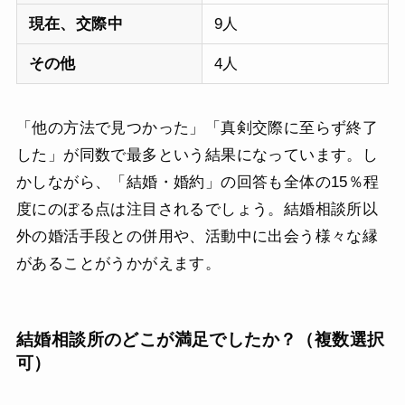
現在、交際中
9人
その他
4人
「他の方法で見つかった」「真剣交際に至らず終了
した」が同数で最多という結果になっています。し
かしながら、「結婚・婚約」の回答も全体の15％程
度にのぼる点は注目されるでしょう。結婚相談所以
外の婚活手段との併用や、活動中に出会う様々な縁
があることがうかがえます。
結婚相談所のどこが満足でしたか？（複数選択
可）