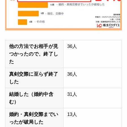
他の方法でお相手が見
36人
つかったので、終了し
た
真剣交際に至らず終了
36人
した
結婚した（婚約中含
31人
む）
婚約・真剣交際までい
13人
ったが破局した