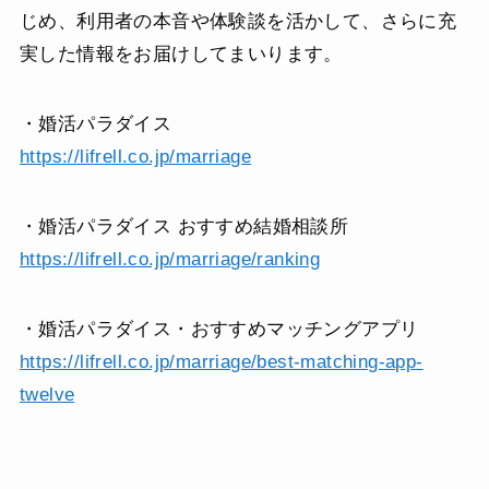
じめ、利用者の本音や体験談を活かして、さらに充
実した情報をお届けしてまいります。
・婚活パラダイス
https://lifrell.co.jp/marriage
・婚活パラダイス おすすめ結婚相談所
https://lifrell.co.jp/marriage/ranking
・婚活パラダイス・おすすめマッチングアプリ
https://lifrell.co.jp/marriage/best-matching-app-
twelve