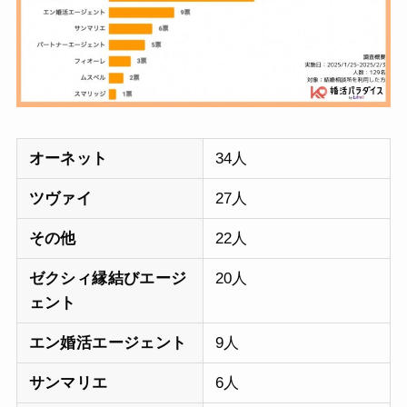
オーネット
34人
ツヴァイ
27人
その他
22人
ゼクシィ縁結びエージ
20人
ェント
エン婚活エージェント
9人
サンマリエ
6人