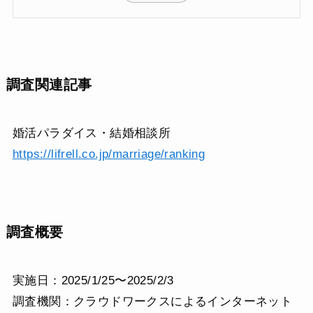
調査関連記事
婚活パラダイス・結婚相談所
https://lifrell.co.jp/marriage/ranking
調査概要
実施日：2025/1/25〜2025/2/3
調査機関：クラウドワークスによるインターネット