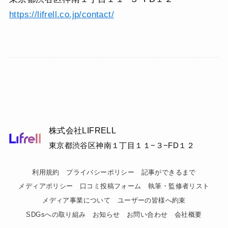
https://lifrell.co.jp/contact/
株式会社LIFRELL
東京都渋谷区神南１丁目１１−３−FD１２
利用規約
プライバシーポリシー
記事ができるまで
メディアポリシー
口コミ投稿フォーム
執筆・監修者リスト
メディア事業について
ユーザーの皆様へ約束
SDGsへの取り組み
お知らせ
お問い合わせ
会社概要