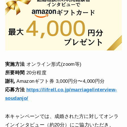
実施方法
オンライン形式(zoom等)
所要時間
20分程度
謝礼
Amazonギフト券 3,000円分〜4,000円分
応募方法
https://lifrell.co.jp/marriage/interview-
soudanjo/
本キャンペーンでは、成婚された方に対してオンラ
インインタビュー（約20分）にご協力いただき、