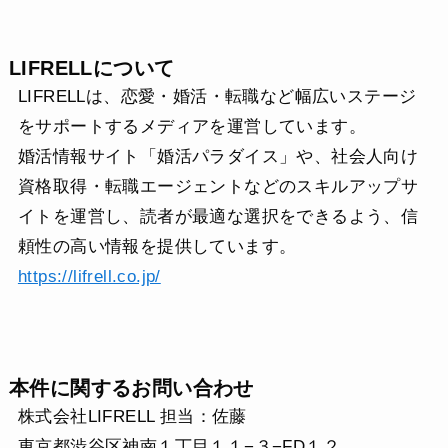
LIFRELLについて
LIFRELLは、恋愛・婚活・転職など幅広いステージ
をサポートするメディアを運営しています。
婚活情報サイト「婚活パラダイス」や、社会人向け
資格取得・転職エージェントなどのスキルアップサ
イトを運営し、読者が最適な選択をできるよう、信
頼性の高い情報を提供しています。
https://lifrell.co.jp/
本件に関するお問い合わせ
株式会社LIFRELL 担当：佐藤
東京都渋谷区神南１丁目１１−３−FD１２