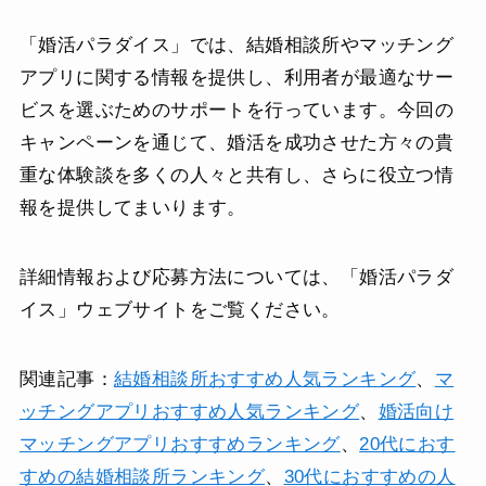
「婚活パラダイス」では、結婚相談所やマッチング
アプリに関する情報を提供し、利用者が最適なサー
ビスを選ぶためのサポートを行っています。今回の
キャンペーンを通じて、婚活を成功させた方々の貴
重な体験談を多くの人々と共有し、さらに役立つ情
報を提供してまいります。
詳細情報および応募方法については、「婚活パラダ
イス」ウェブサイトをご覧ください。
関連記事：
結婚相談所おすすめ人気ランキング
、
マ
ッチングアプリおすすめ人気ランキング
、
婚活向け
マッチングアプリおすすめランキング
、
20代におす
すめの結婚相談所ランキング
、
30代におすすめの人