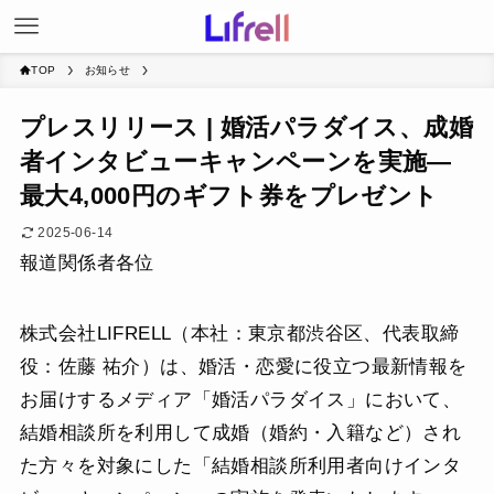
TOP
お知らせ
プレスリリース | 婚活パラダイス、成婚
者インタビューキャンペーンを実施―
最大4,000円のギフト券をプレゼント
2025-06-14
報道関係者各位
株式会社LIFRELL（本社：東京都渋谷区、代表取締
役：佐藤 祐介）は、婚活・恋愛に役立つ最新情報を
お届けするメディア「婚活パラダイス」において、
結婚相談所を利用して成婚（婚約・入籍など）され
た方々を対象にした「結婚相談所利用者向けインタ