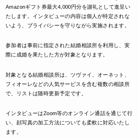
Amazonギフト券最大4,000円分を謝礼として進呈い
たします。インタビューの内容は個人が特定されな
いよう、プライバシーを守りながら実施されます。
参加者は事前に指定された結婚相談所を利用し、実
際に成婚を果たした方が対象となります。
対象となる結婚相談所は、ツヴァイ、オーネット、
フィオーレなどの人気サービスを含む複数の相談所
で、リストは随時更新予定です。
インタビューはZoom等のオンライン通話を通じて行
い、顔写真の加工方法についても柔軟に対応いたし
ます。