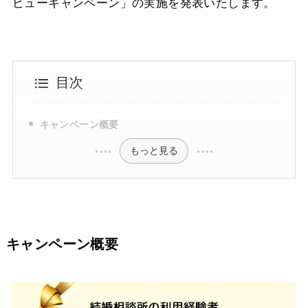
ビューキャンペーン」の実施を発表いたします。
目次
キャンペーン概要
もっと見る
キャンペーン概要