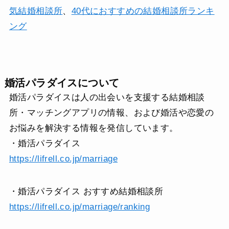
気結婚相談所
、
40代におすすめの結婚相談所ランキ
ング
婚活パラダイスについて
婚活パラダイスは人の出会いを支援する結婚相談
所・マッチングアプリの情報、および婚活や恋愛の
お悩みを解決する情報を発信しています。
・婚活パラダイス
https://lifrell.co.jp/marriage
・婚活パラダイス おすすめ結婚相談所
https://lifrell.co.jp/marriage/ranking