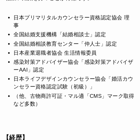
日本プリマリタルカウンセラー資格認定協会 理
事
全国結婚支援機構「結婚相談士」認定
全国結婚相談教育センター「仲人士」認定
日本産業退職者協会 生活情報委員
感染対策アドバイザー協会「感染対策アドバイザ
ーAAI」認定
日本ライフデザインカウンセラー協会「婚活カウ
ンセラー資格認定試験（初級）」
（他、古物商許可証・マル適「CMS」マーク取得
など多数）
【経歴】