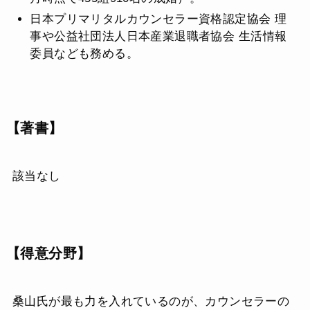
日本プリマリタルカウンセラー資格認定協会 理
事や公益社団法人日本産業退職者協会 生活情報
委員なども務める。
【著書】
該当なし
【得意分野】
桑山氏が最も力を入れているのが、カウンセラーの