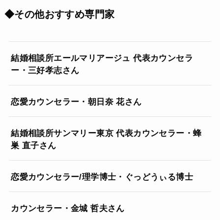
◆その他おすすめ専門家
結婚相談所エールマリアージュ 代表カウンセラ
ー・三好孝志さん
恋愛カウンセラー・朝日奈 花さん
結婚相談所サンマリー東京 代表カウンセラー・蜂
巣 直子さん
恋愛カウンセラー/理学博士・ぐっどうぃる博士
カウンセラー・金城 哲夫さん