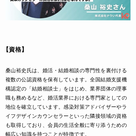
【資格】
桑山裕史氏は、婚活・結婚相談の専門性を裏付ける
複数の公認資格を保有しています。全国結婚支援機
構認定の「結婚相談士」をはじめ、業界団体の理事
職も務めるなど、婚活業界における専門家としての
地位を確立しています。感染対策アドバイザーやラ
イフデザインカウンセラーといった隣接領域の資格
も取得しており、会員の生活全般に寄り添うための
幅広い知識を持つことが特徴です。