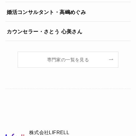
婚活コンサルタント・高嶋めぐみ
カウンセラー・さとう 心美さん
専門家の一覧を見る
株式会社LIFRELL