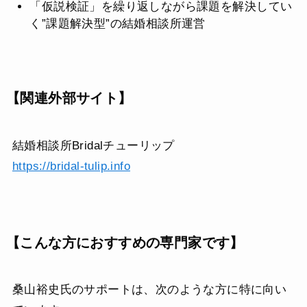
「仮説検証」を繰り返しながら課題を解決してい
く”課題解決型”の結婚相談所運営
【関連外部サイト】
結婚相談所Bridalチューリップ
https://bridal-tulip.info
【こんな方におすすめの専門家です】
桑山裕史氏のサポートは、次のような方に特に向い