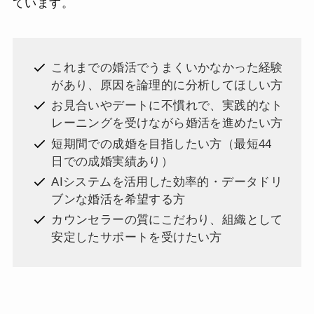
ています。
これまでの婚活でうまくいかなかった経験
があり、原因を論理的に分析してほしい方
お見合いやデートに不慣れで、実践的なト
レーニングを受けながら婚活を進めたい方
短期間での成婚を目指したい方（最短44
日での成婚実績あり）
AIシステムを活用した効率的・データドリ
ブンな婚活を希望する方
カウンセラーの質にこだわり、組織として
安定したサポートを受けたい方