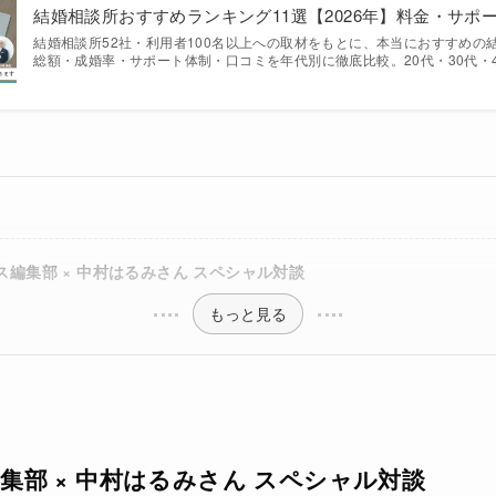
結婚相談所おすすめランキング11選【2026年】料金・サポ
結婚相談所52社・利用者100名以上への取材をもとに、本当におすすめの
総額・成婚率・サポート体制・口コミを年代別に徹底比較。20代・30代・
編集部 × 中村はるみさん スペシャル対談
もっと見る
集部 × 中村はるみさん スペシャル対談