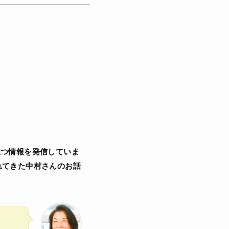
立つ情報を発信していま
れてきた中村さんのお話