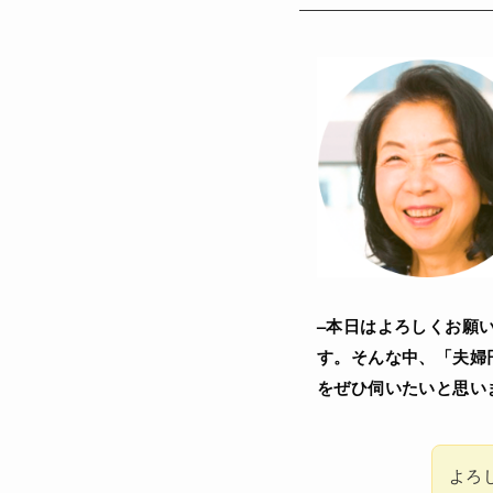
–本日はよろしくお願
す。そんな中、「夫婦
をぜひ伺いたいと思い
よろ