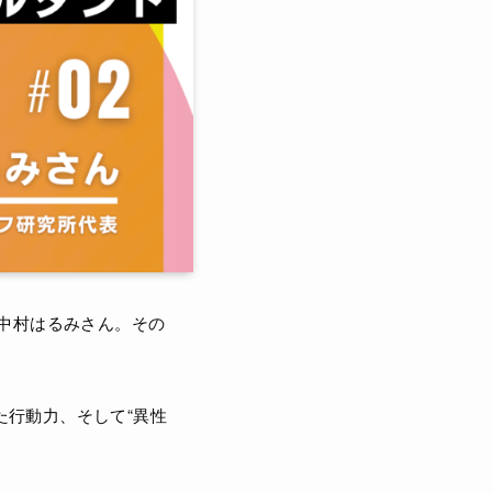
、中村はるみさん。その
行動力、そして“異性