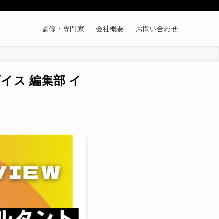
監修・専門家
会社概要
お問い合わせ
イス 編集部 イ