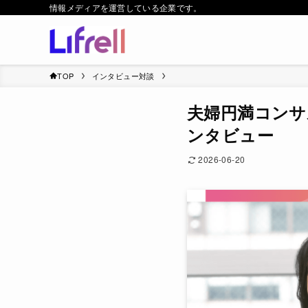
情報メディアを運営している企業です。
TOP
インタビュー対談
夫婦円満コンサル
ンタビュー
2026-06-20