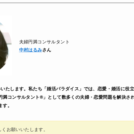
夫婦円満コンサルタント
中村はるみ
さん
いいたします。私たち「婚活パラダイス」では、恋愛・婚活に役
円満コンサルタント®」として数多くの夫婦・恋愛問題を解決さ
ます。
しくお願いいたします。