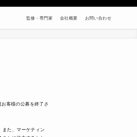
監修・専門家
会社概要
お問い合わせ
規お客様の公募を終了さ
。また、マーケティン