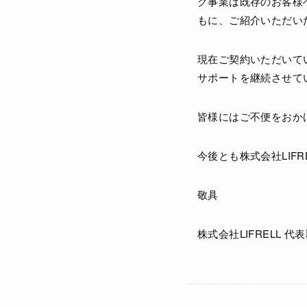
グ事業は既存のお客様
もに、ご紹介いただい
現在ご契約いただいて
サポートを継続させて
皆様にはご不便をおか
今後とも株式会社LIF
敬具
株式会社LIFRELL 代