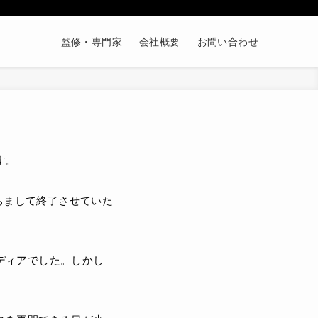
監修・専門家
会社概要
お問い合わせ
す。
ちまして終了させていた
ディアでした。しかし