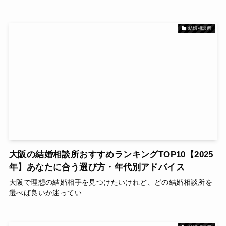
結婚相談所
大阪の結婚相談所おすすめランキングTOP10【2025
年】あなたに合う選び方・年代別アドバイス
大阪で理想の結婚相手を見つけたいけれど、どの結婚相談所を
選べば良いか迷ってい...