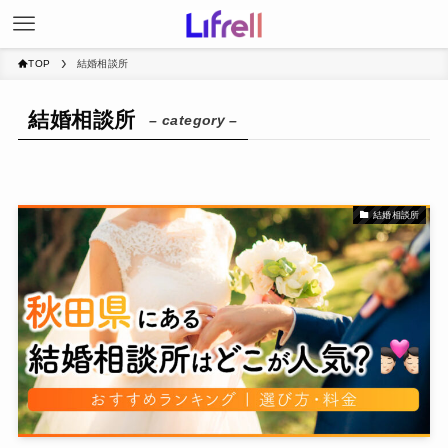
TOP
結婚相談所
結婚相談所
– category –
結婚相談所