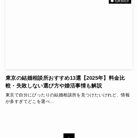
結婚相談所
東京の結婚相談所おすすめ13選【2025年】料金比
較・失敗しない選び方や婚活事情も解説
東京で自分にぴったりの結婚相談所を見つけたいけれど、情報
が多すぎてどこを選べ...