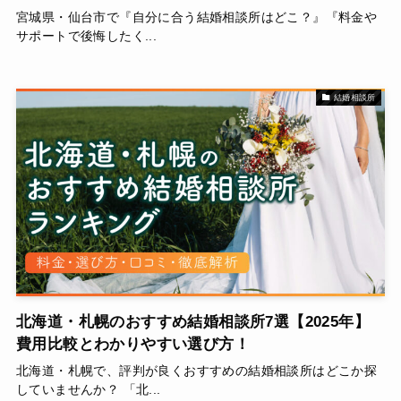
宮城県・仙台市で『自分に合う結婚相談所はどこ？』『料金や
サポートで後悔したく...
結婚相談所
北海道・札幌のおすすめ結婚相談所7選【2025年】
費用比較とわかりやすい選び方！
北海道・札幌で、評判が良くおすすめの結婚相談所はどこか探
していませんか？ 「北...