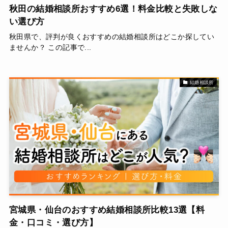
秋田の結婚相談所おすすめ6選！料金比較と失敗しな
い選び方
秋田県で、評判が良くおすすめの結婚相談所はどこか探してい
ませんか？ この記事で...
結婚相談所
宮城県・仙台のおすすめ結婚相談所比較13選【料
金・口コミ・選び方】