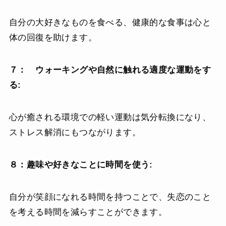
自分の大好きなものを食べる、健康的な食事は心と
体の回復を助けます。
７： ウォーキングや自然に触れる適度な運動をす
る:
心が癒される環境での軽い運動は気分転換になり、
ストレス解消にもつながります。
８：趣味や好きなことに時間を使う:
自分が笑顔になれる時間を持つことで、失恋のこと
を考える時間を減らすことができます。