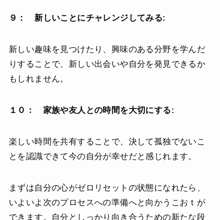
９： 新しいことにチャレンジしてみる:
新しい趣味を見つけたり、興味のある分野を学んだ
りすることで、新しい出会いや自分を発見できるか
もしれません。
１０： 家族や友人との時間を大切にする:
楽しい時間を共有することで、決して孤独でないこ
とを認識できて今の自分が幸せだと感じれます。
まずは自分の心がゼロリセットの状態になれたら、
いよいよ次のプロセスへの準備へと向かうこおｔが
できます。自分としっかり向き合うための新たな段