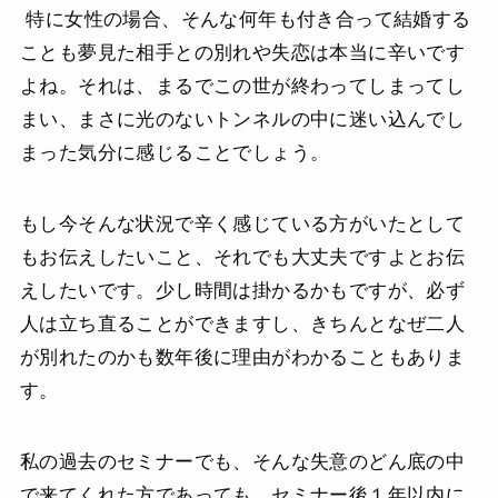
特に女性の場合、そんな何年も付き合って結婚する
ことも夢見た相手との別れや失恋は本当に辛いです
よね。それは、まるでこの世が終わってしまってし
まい、まさに光のないトンネルの中に迷い込んでし
まった気分に感じることでしょう。
もし今そんな状況で辛く感じている方がいたとして
もお伝えしたいこと、それでも大丈夫ですよとお伝
えしたいです。少し時間は掛かるかもですが、必ず
人は立ち直ることができますし、きちんとなぜ二人
が別れたのかも数年後に理由がわかることもありま
す。
私の過去のセミナーでも、そんな失意のどん底の中
で来てくれた方であっても、セミナー後１年以内に