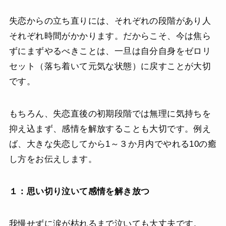
失恋からの立ち直りには、それぞれの段階があり人
それぞれ時間がかかります。だからこそ、今は焦ら
ずにまずやるべきことは、一旦は自分自身をゼロリ
セット（落ち着いて元気な状態）に戻すことが大切
です。
もちろん、失恋直後の初期段階では無理に気持ちを
抑え込まず、感情を解放することも大切です。例え
ば、大きな失恋してから1～３か月内でやれる10の癒
し方をお伝えします。
１：思い切り泣いて感情を解き放つ
我慢せずに涙が枯れるまで泣いても大丈夫です。