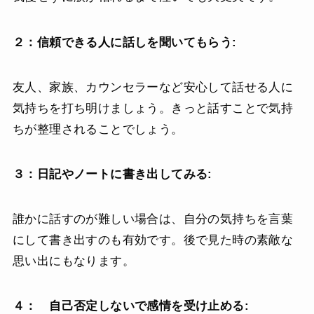
２：信頼できる人に話しを聞いてもらう:
友人、家族、カウンセラーなど安心して話せる人に
気持ちを打ち明けましょう。きっと話すことで気持
ちが整理されることでしょう。
３：日記やノートに書き出してみる:
誰かに話すのが難しい場合は、自分の気持ちを言葉
にして書き出すのも有効です。後で見た時の素敵な
思い出にもなります。
４： 自己否定しないで感情を受け止める: