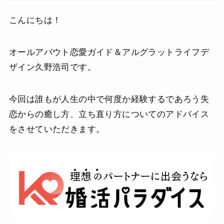
こんにちは！
オールアバウト恋愛ガイド＆アルグラットライフデ
ザイン久野浩司です。
今回は誰もが人生の中で何度か経験するであろう失
恋からの癒し方、立ち直り方についてのアドバイス
をさせていただきます。