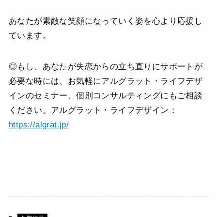
あなたが素敵な笑顔になっていく姿を心より応援し
ています。
◎もし、あなたが失恋からの立ち直りにサポートが
必要な時には、お気軽にアルグラット・ライフデザ
インのセミナー、個別コンサルティングにもご相談
ください。アルグラット・ライフデザイン：
https://algrat.jp/