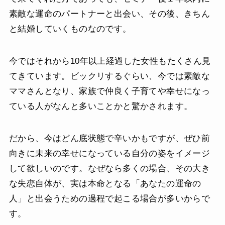
素敵な運命のパートナーと出会い、その後、きちん
と結婚していくものなのです。
今ではそれから10年以上経過した女性もたくさん見
てきています。ビックリするぐらい、今では素敵な
ママさんとなり、家族で仲良く子育てや幸せになっ
ている人がなんと多いことかと驚かされます。
だから、今はどん底状態で辛いかもですが、ぜひ前
向きに未来の幸せになっている自分の姿をイメージ
して欲しいのです。なぜなら多くの場合、その大き
な失恋自体が、実は本命となる「あなたの運命の
人」と出会うための過程で起こる場合が多いからで
す。