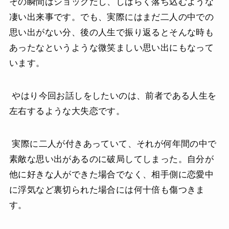
その瞬間はショックだし、しばらく落ち込むような
凄い出来事です。でも、実際にはまだ二人の中での
思い出がない分、後の人生で振り返るとそんな時も
あったなというような微笑ましい思い出にもなって
います。
やはり今回お話しをしたいのは、前者である人生を
左右するような大失恋です。
実際に二人が付きあっていて、それが何年間の中で
素敵な思い出があるのに破局してしまった。自分が
他に好きな人ができた場合でなく、相手側に恋愛中
に浮気など裏切られた場合には何十倍も傷つきま
す。