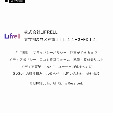
久野浩司
株式会社LIFRELL
東京都渋谷区神南１丁目１１−３−FD１２
利用規約
プライバシーポリシー
記事ができるまで
メディアポリシー
口コミ投稿フォーム
執筆・監修者リスト
メディア事業について
ユーザーの皆様へ約束
SDGsへの取り組み
お知らせ
お問い合わせ
会社概要
©
LIFRELL Inc. All Rights Reserved.