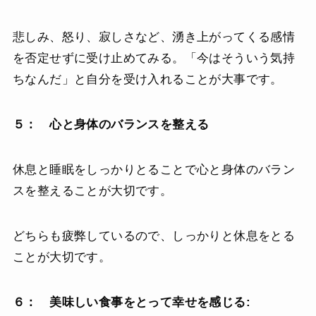
悲しみ、怒り、寂しさなど、湧き上がってくる感情
を否定せずに受け止めてみる。「今はそういう気持
ちなんだ」と自分を受け入れることが大事です。
５： 心と身体のバランスを整える
休息と睡眠をしっかりとることで心と身体のバラン
スを整えることが大切です。
どちらも疲弊しているので、しっかりと休息をとる
ことが大切です。
６： 美味しい食事をとって幸せを感じる: