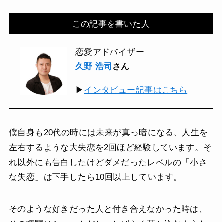
この記事を書いた人
恋愛アドバイザー
久野 浩司
さん
▶
インタビュー記事はこちら
僕自身も20代の時には未来が真っ暗になる、人生を
左右するような大失恋を2回ほど経験しています。そ
れ以外にも告白したけどダメだったレベルの「小さ
な失恋」は下手したら10回以上しています。
そのような好きだった人と付き合えなかった時は、