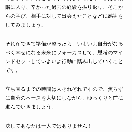
階に入り、辛かった過去の経験を振り返り、そこか
らの学び、相手に対して出会えたことなどに感謝を
してみましょう。
それができて準備が整ったら、いよいよ自分がなる
べく幸せになる未来にフォーカスして、思考のマイ
ンドセットしていよいよ行動に踏み出していくこと
です。
立ち直るまでの時間は人それぞれですので、焦らず
に自分のペースを大切にしながら、ゆっくりと前に
進んでいきましょう。
決してあなたは一人ではありません！