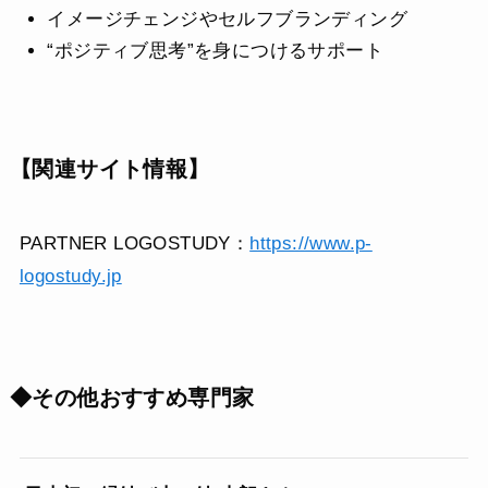
イメージチェンジやセルフブランディング
“ポジティブ思考”を身につけるサポート
【関連サイト情報】
PARTNER LOGOSTUDY：
https://www.p-
logostudy.jp
◆その他おすすめ専門家