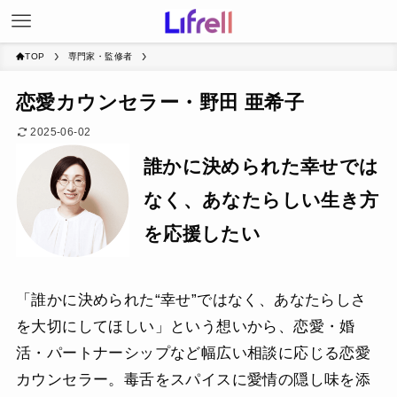
TOP
専門家・監修者
恋愛カウンセラー・野田 亜希子
2025-06-02
誰かに決められた幸せでは
なく、あなたらしい生き方
を応援したい
「誰かに決められた“幸せ”ではなく、あなたらしさ
を大切にしてほしい」という想いから、恋愛・婚
活・パートナーシップなど幅広い相談に応じる恋愛
カウンセラー。毒舌をスパイスに愛情の隠し味を添