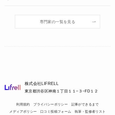
専門家の一覧を見る
株式会社LIFRELL
東京都渋谷区神南１丁目１１−３−FD１２
利用規約
プライバシーポリシー
記事ができるまで
メディアポリシー
口コミ投稿フォーム
執筆・監修者リスト