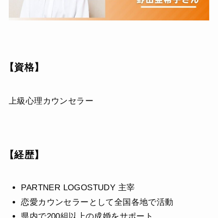
【資格】
上級心理カウンセラー
【経歴】
PARTNER LOGOSTUDY 主宰
恋愛カウンセラーとして全国各地で活動
県内で200組以上の成婚をサポート