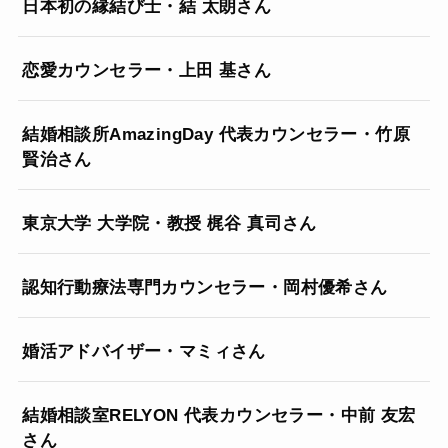
日本初の縁結び士・結 太朗さん
恋愛カウンセラー・上田 基さん
結婚相談所AmazingDay 代表カウンセラー・竹原
賢治さん
東京大学 大学院・教授 梶谷 真司さん
認知行動療法専門カウンセラー・岡村優希さん
婚活アドバイザー・マミィさん
結婚相談室RELYON 代表カウンセラー・中前 友宏
さん