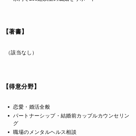
【著書】
（該当なし）
【得意分野】
恋愛・婚活全般
パートナーシップ・結婚前カップルカウンセリン
グ
職場のメンタルヘルス相談